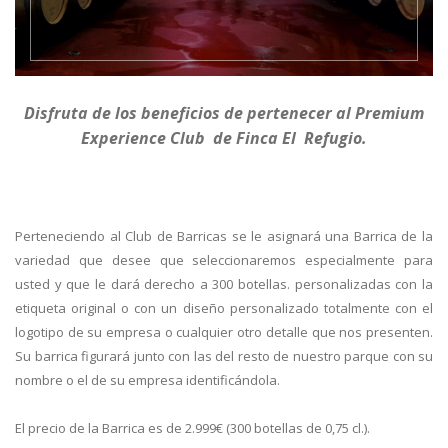
Disfruta de los beneficios de pertenecer al Premium
Experience Club de Finca El Refugio.
Perteneciendo al Club de Barricas se le asignará una Barrica de la
variedad que desee que seleccionaremos especialmente para
usted y que le dará derecho a 300 botellas. personalizadas con la
etiqueta original o con un diseño personalizado totalmente con el
logotipo de su empresa o cualquier otro detalle que nos presenten.
Su barrica figurará junto con las del resto de nuestro parque con su
nombre o el de su empresa identificándola.
El precio de la Barrica es de 2.999€ (300 botellas de 0,75 cl.).