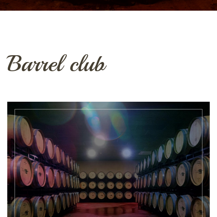
Barrel club