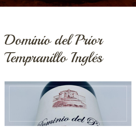
Dominio del Prior
Tempranillo Inglés