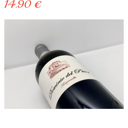
14.90 €