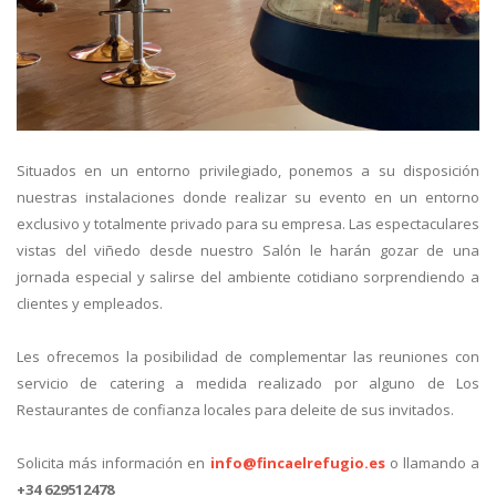
Situados en un entorno privilegiado, ponemos a su disposición
nuestras instalaciones donde realizar su evento en un entorno
exclusivo y totalmente privado para su empresa. Las espectaculares
vistas del viñedo desde nuestro Salón le harán gozar de una
jornada especial y salirse del ambiente cotidiano sorprendiendo a
clientes y empleados.
Les ofrecemos la posibilidad de complementar las reuniones con
servicio de catering a medida realizado por alguno de Los
Restaurantes de confianza locales para deleite de sus invitados.
Solicita más información en
info@fincaelrefugio.es
o llamando a
+34 629512478