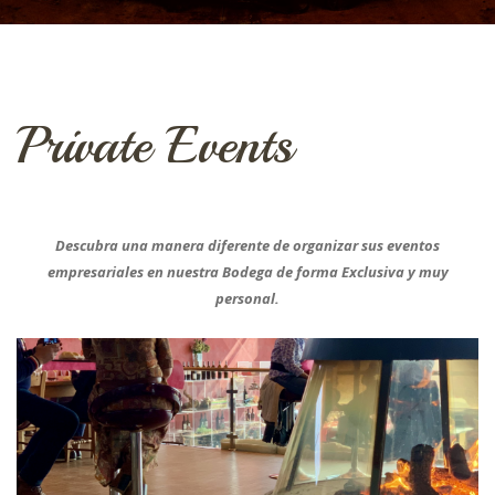
Private Events
Descubra una manera diferente de organizar sus eventos
empresariales en nuestra Bodega de forma Exclusiva y muy
personal.