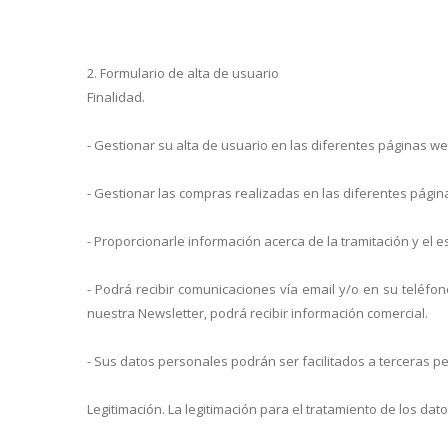
2. Formulario de alta de usuario
Finalidad.
- Gestionar su alta de usuario en las diferentes páginas w
- Gestionar las compras realizadas en las diferentes págin
- Proporcionarle información acerca de la tramitación y el 
- Podrá recibir comunicaciones vía email y/o en su teléfon
nuestra Newsletter, podrá recibir información comercial.
- Sus datos personales podrán ser facilitados a terceras pe
Legitimación. La legitimación para el tratamiento de los da