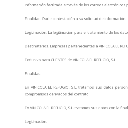
Información facilitada a través de los correos electrónicos 
Finalidad. Darle contestación a su solicitud de información.
Legitimación. La legitimación para el tratamiento de los da
Destinatarios. Empresas pertenecientes a VINICOLA EL REFUGI
Exclusivo para CLIENTES de VINICOLA EL REFUGIO, S.L.
Finalidad.
En VINICOLA EL REFUGIO, S.L. tratamos sus datos personal
compromisos derivados del contrato.
En VINICOLA EL REFUGIO, S.L. tratamos sus datos con la fina
Legitimación.