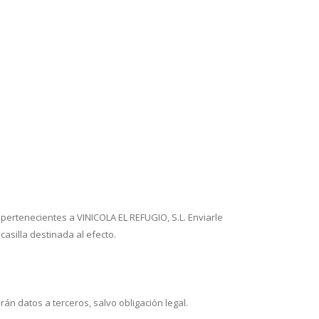
 pertenecientes a VINICOLA EL REFUGIO, S.L. Enviarle
casilla destinada al efecto.
n datos a terceros, salvo obligación legal.