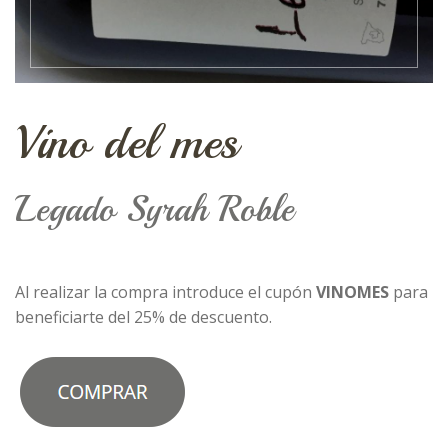
Vino del mes
Legado Syrah Roble
Al realizar la compra introduce el cupón
VINOMES
para
beneficiarte del 25% de descuento.