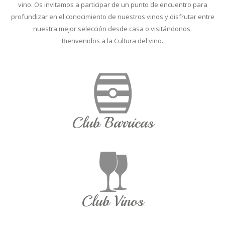
vino. Os invitamos a participar de un punto de encuentro para
profundizar en el conocimiento de nuestros vinos y disfrutar entre
nuestra mejor selección desde casa o visitándonos.
Bienvenidos a la Cultura del vino.
Club Barricas
Club Vinos