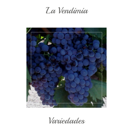
La Vendimia
Variedades