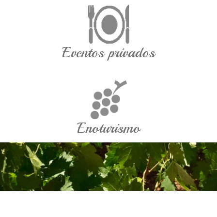
Eventos privados
Enoturismo