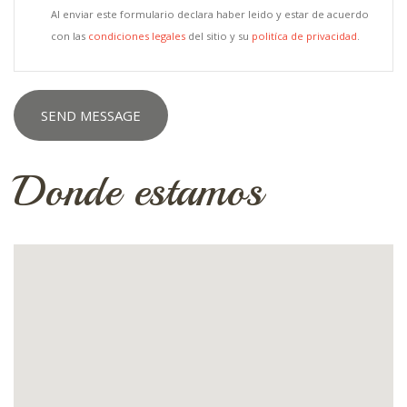
Al enviar este formulario declara haber leido y estar de acuerdo
con las
condiciones legales
del sitio y su
politíca de privacidad
.
Donde estamos