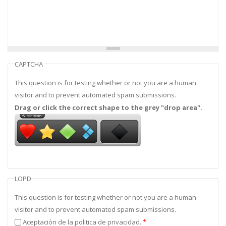
CAPTCHA
This question is for testing whether or not you are a human
visitor and to prevent automated spam submissions.
Drag or click the correct shape to the grey "drop area".
LOPD
This question is for testing whether or not you are a human
visitor and to prevent automated spam submissions.
Aceptación de la politica de privacidad.
*