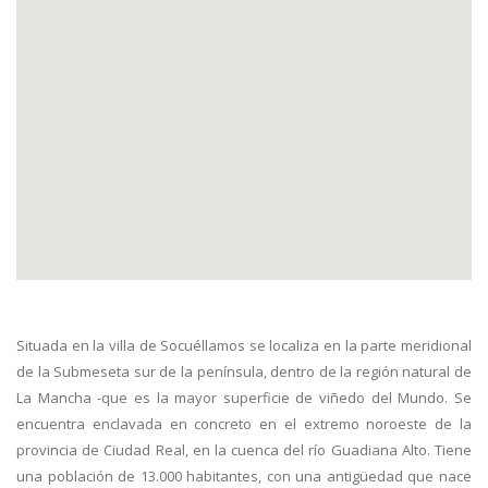
Situada en la villa de Socuéllamos se localiza en la parte meridional
de la Submeseta sur de la península, dentro de la región natural de
La Mancha -que es la mayor superficie de viñedo del Mundo. Se
encuentra enclavada en concreto en el extremo noroeste de la
provincia de Ciudad Real, en la cuenca del río Guadiana Alto. Tiene
una población de 13.000 habitantes, con una antigüedad que nace