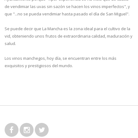
de vendimiar las uvas sin sazón se hacen los vinos imperfectos", y
que "...no se pueda vendimiar hasta pasado el día de San Miguel".
Se puede decir que La Mancha es la zona ideal para el cultivo de la
vid, obteniendo unos frutos de extraordinaria calidad, maduración y
salud.
Los vinos manchegos, hoy día, se encuentran entre los más
exquisitos y prestigiosos del mundo.