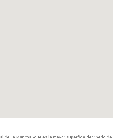
ural de La Mancha -que es la mayor superficie de viñedo del