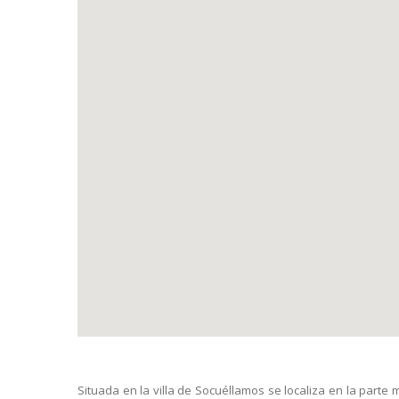
Situada en la villa de Socuéllamos se localiza en la parte