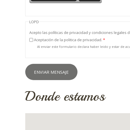
LOPD
Acepto las políticas de privacidad y condiciones legales de
Aceptación de la politica de privacidad.
*
Al enviar este formulario declara haber leido y estar de a
Donde estamos