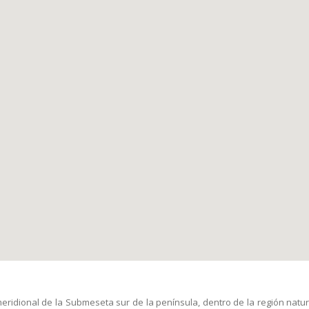
 meridional de la Submeseta sur de la península, dentro de la región nat