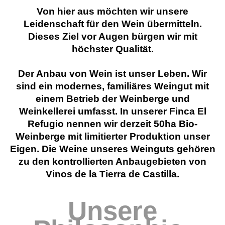
Von hier aus möchten wir unsere
Leidenschaft für den Wein übermitteln.
Dieses Ziel vor Augen bürgen wir mit
höchster Qualität.
Der Anbau von Wein ist unser Leben. Wir
sind ein modernes, familiäres Weingut mit
einem Betrieb der Weinberge und
Weinkellerei umfasst. In unserer Finca
El
Refugio nennen wir derzeit 50ha
Bio-
Weinberge
mit limitierter Produktion unser
Eigen. Die Weine unseres Weinguts gehören
zu den kontrollierten Anbaugebieten von
Vinos de la Tierra de
Castilla
.
Unsere