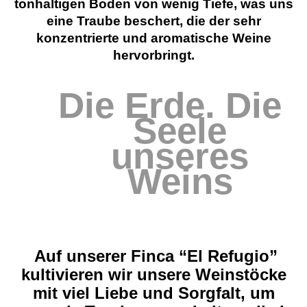
tonhaltigen Boden von wenig Tiefe, was uns
eine Traube beschert, die der sehr
konzentrierte und aromatische Weine
hervorbringt.
Die Erde. Die
Seele
unseres
Weins
Auf
unserer Finca “
El
Refugio”
kultivieren wir unsere Weinstöcke
mit viel Liebe und Sorgfalt, um