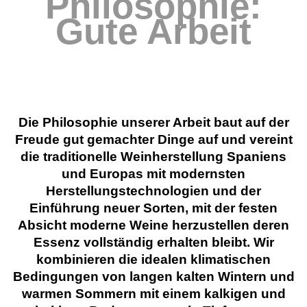
Philosophie:
Gute Arbeit
Die Philosophie unserer Arbeit baut auf der
Freude gut gemachter Dinge auf und vereint
die traditionelle Weinherstellung Spaniens
und Europas mit modernsten
Herstellungstechnologien und der
Einführung neuer Sorten, mit der festen
Absicht moderne Weine herzustellen deren
Essenz vollständig erhalten bleibt. Wir
kombinieren die idealen klimatischen
Bedingungen von langen kalten Wintern und
warmen Sommern mit einem kalkigen und