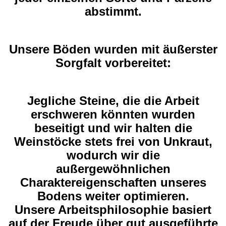
abstimmt.
Unsere
Böden wurden mit äußerster
Sorgfalt vorbereitet:
Jegliche Steine, die die Arbeit
erschweren könnten wurden
beseitigt und wir halten die
Weinstöcke stets frei von Unkraut,
wodurch wir die
außergewöhnlichen
Charaktereigenschaften unseres
Bodens weiter optimieren.
Unsere Arbeitsphilosophie basiert
auf der Freude über gut ausgeführte