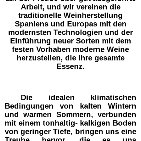
Arbeit, und wir vereinen die
traditionelle Weinherstellung
Spaniens und Europas mit den
modernsten Technologien und der
Einführung neuer Sorten mit dem
festen Vorhaben moderne Weine
herzustellen, die ihre gesamte
Essenz.
Die
idealen klimatischen
Bedingungen von kalten Wintern
und warmen Sommern, verbunden
mit einem tonhaltig- kalkigen Boden
von geringer Tiefe, bringen uns eine
Traube hervor, die es uns