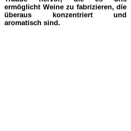
ermöglicht Weine zu fabrizieren, die
überaus konzentriert und
aromatisch sind.