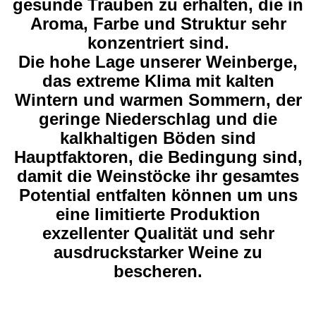
gesunde Trauben zu erhalten, die in
Aroma, Farbe und Struktur sehr
konzentriert sind.
Die hohe Lage unserer Weinberge,
das extreme Klima mit kalten
Wintern und warmen Sommern, der
geringe Niederschlag und die
kalkhaltigen Böden sind
Hauptfaktoren, die Bedingung sind,
damit die Weinstöcke ihr gesamtes
Potential entfalten
können
um uns
eine limitierte Produktion
exzellenter Qualität und sehr
ausdruckstarker Weine zu
bescheren.