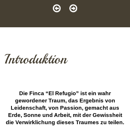
Introduktion
Die Finca “
El
Refugio” ist ein wahr
gewordener Traum, das Ergebnis von
Leidenschaft, von Passion, gemacht aus
Erde, Sonne und Arbeit, mit der Gewissheit
die Verwirklichung dieses Traumes zu teilen.