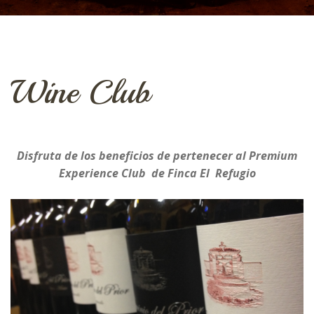
Wine Club
Disfruta de los beneficios de pertenecer al Premium
Experience Club de Finca El Refugio