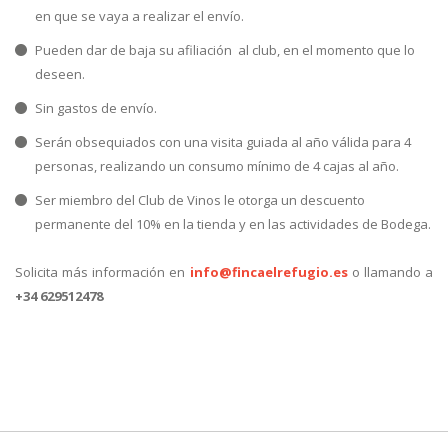
en que se vaya a realizar el envío.
Pueden dar de baja su afiliación al club, en el momento que lo
deseen.
Sin gastos de envío.
Serán obsequiados con una visita guiada al año válida para 4
personas, realizando un consumo mínimo de 4 cajas al año.
Ser miembro del Club de Vinos le otorga un descuento
permanente del 10% en la tienda y en las actividades de Bodega.
Solicita más información en
info@fincaelrefugio.es
o llamando a
+34 629512478