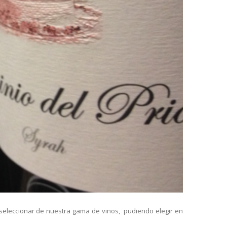
 seleccionar de nuestra gama de vinos, pudiendo elegir en