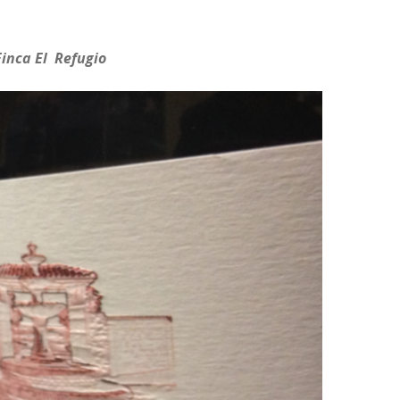
Finca El Refugio