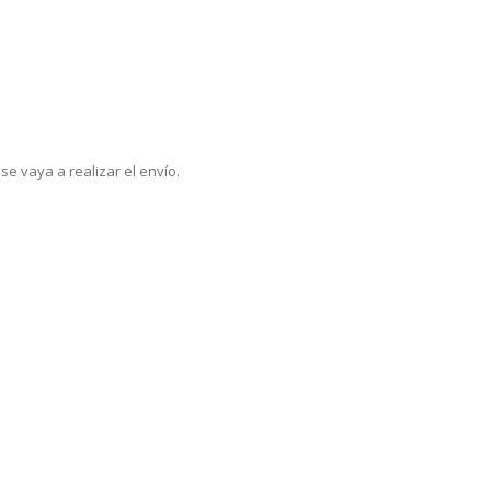
e vaya a realizar el envío.