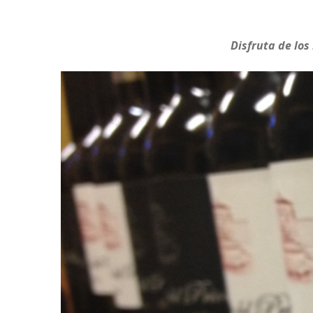
Disfruta de los