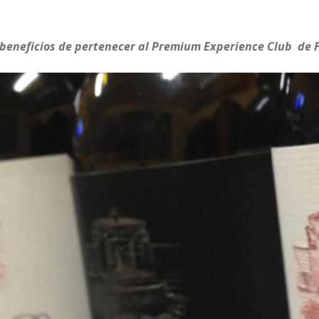
 beneficios de pertenecer al Premium Experience Club de 