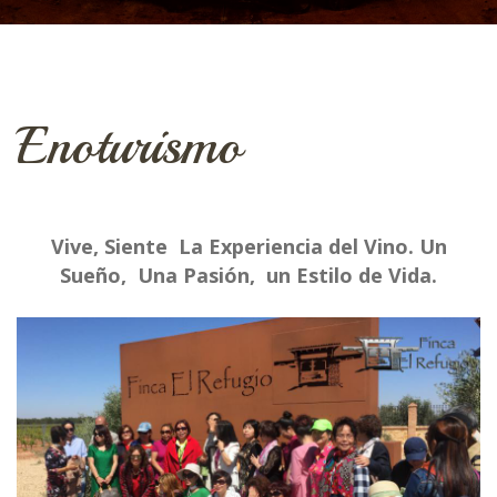
Enoturismo
Vive, Siente La Experiencia del Vino. Un
Sueño, Una Pasión, un Estilo de Vida.