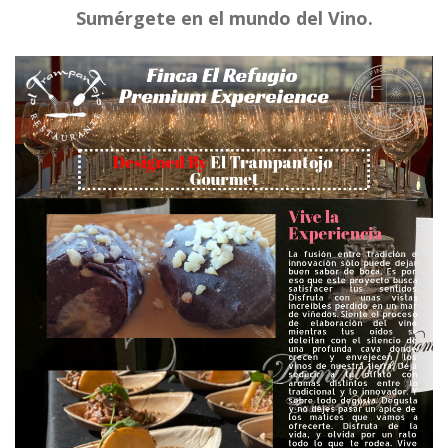
Sumérgete en el mundo del Vino.