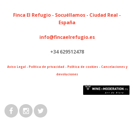
Finca El Refugio - Socuéllamos - Ciudad Real -
España
info@fincaelrefugio.es
+34 629512478
Aviso Legal
-
Política de privacidad
-
Política de cookies
-
Cancelaciones y
devoluciones