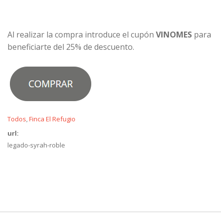
Al realizar la compra introduce el cupón
VINOMES
para
beneficiarte del 25% de descuento.
Todos
Finca El Refugio
url:
legado-syrah-roble