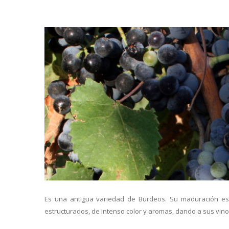
Es una antigua variedad de Burdeos. Su maduración es 
estructurados, de intenso color y aromas, dando a sus vi