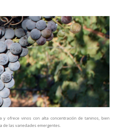
y ofrece vinos con alta concentración de taninos, bien
na de las variedades emergentes.