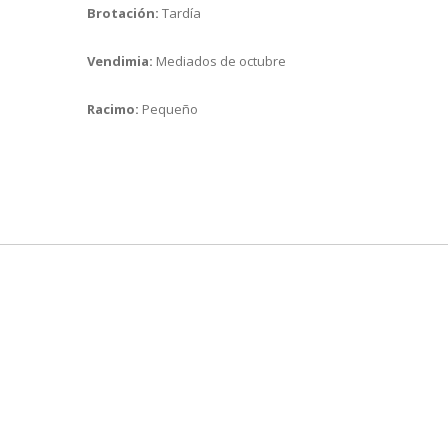
Brotación:
Tardía
Vendimia:
Mediados de octubre
Racimo:
Pequeño