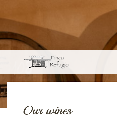
Skip to main content
Our wines