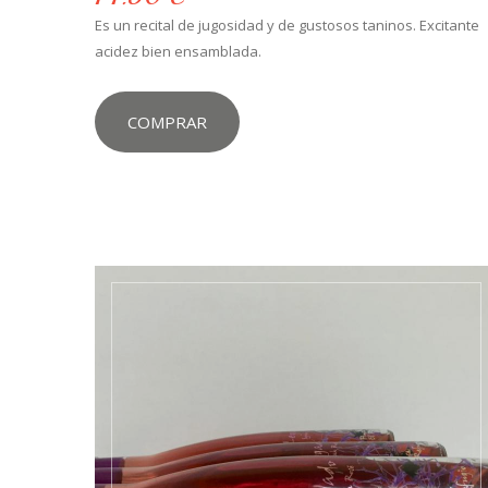
Es un recital de jugosidad y de gustosos taninos. Excitante
acidez bien ensamblada.
COMPRAR