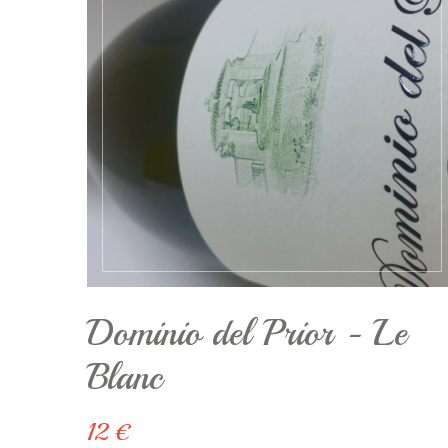
Dominio del Prior - Le
Blanc
12 €