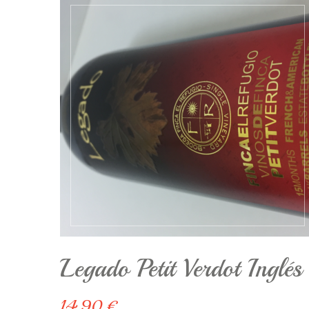
Legado Petit Verdot Inglés
14.90 €