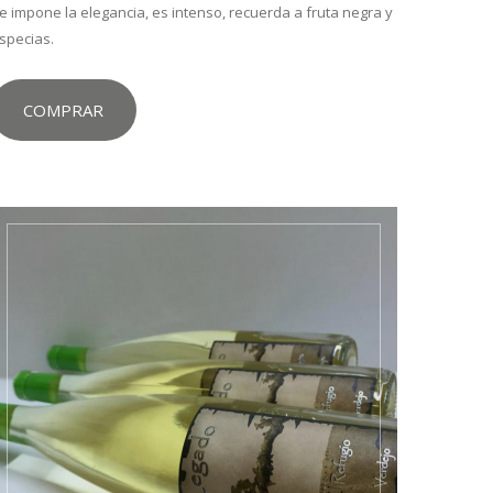
e impone la elegancia, es intenso, recuerda a fruta negra y
specias.
COMPRAR