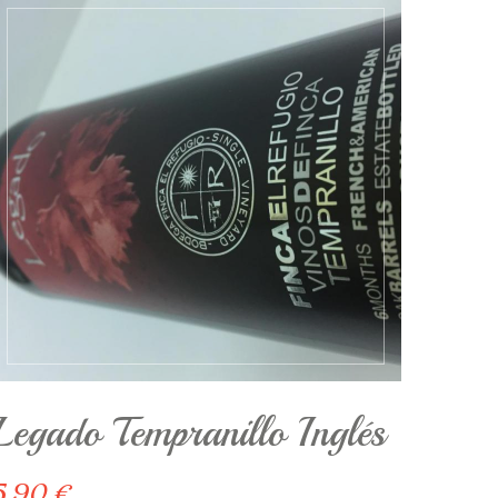
Legado Tempranillo Inglés
5.90 €