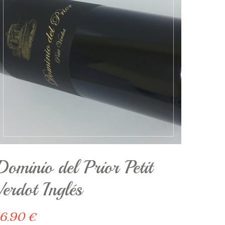
Dominio del Prior Petit
Verdot Inglés
16.90 €