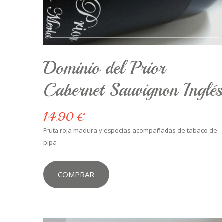
Dominio del Prior
Cabernet Sauvignon Inglé
14.90 €
Fruta roja madura y especias acompañadas de tabaco de
pipa.
COMPRAR